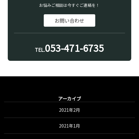
お悩みご相談は今すぐご連絡を！
お問い合わせ
053-471-6735
TEL.
アーカイブ
2021年2月
2021年1月