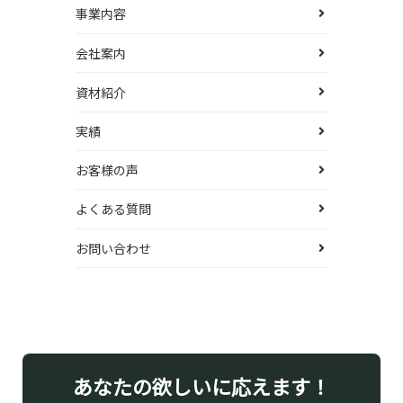
事業内容
会社案内
資材紹介
実績
お客様の声
よくある質問
お問い合わせ
あなたの欲しいに応えます！