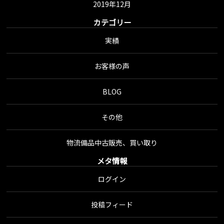
2019年12月
カテゴリー
実績
お客様の声
BLOG
その他
物流備品中古販売、買い取り
メタ情報
ログイン
投稿フィード